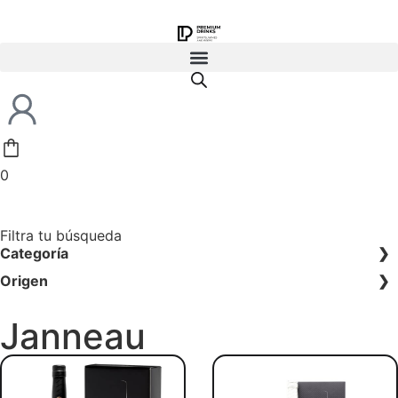
0
Filtra tu búsqueda
Categoría
Origen
Janneau