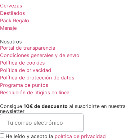
Cervezas
Destilados
Pack Regalo
Menaje
Nosotros
Portal de transparencia
Condiciones generales y de envío
Política de cookies
Política de privacidad
Política de protección de datos
Programa de puntos
Resolución de litigios en línea
Consigue
10€ de descuento
al suscribirte en nuestra
newsletter
He leído y acepto la
política de privacidad