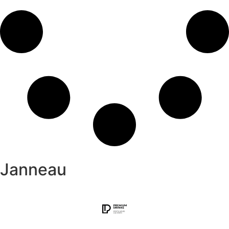
Janneau