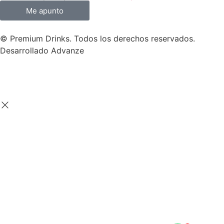
Me apunto
© Premium Drinks. Todos los derechos reservados.
Desarrollado
Advanze