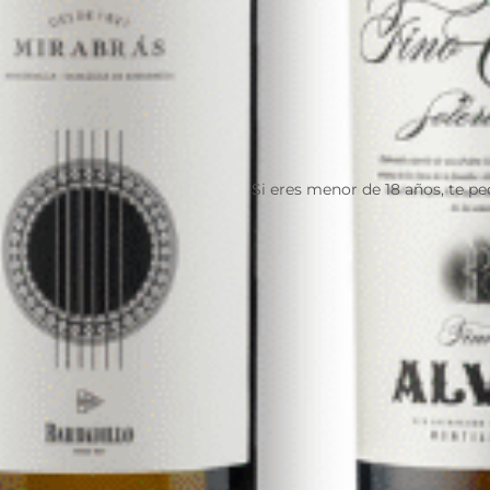
Si eres menor de 18 años, te p