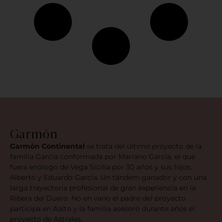
Garmón
Garmón Continental
se trata del último proyecto de la
familia García conformada por Mariano García, el que
fuera enólogo de Vega Sicilia por 30 años y sus hijos,
Alberto y Eduardo García. Un tándem ganador y con una
larga trayectoria profesional de gran experiencia en la
Ribera del Duero. No en vano el padre del proyecto
participa en Aalto y la familia asesoró durante años el
proyecto de Astrales.