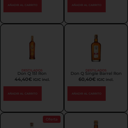
AÑADIR AL CARRITO
AÑADIR AL CARRITO
DESTILADOS
DESTILADOS
Don Q 151 Ron
Don Q Single Barrel Ron
44,40
€
60,40
€
IGIC incl.
IGIC incl.
AÑADIR AL CARRITO
AÑADIR AL CARRITO
Oferta