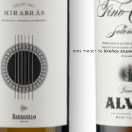
Si eres menor de 18 años, te p