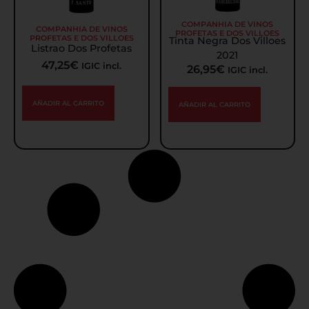
COMPANHIA DE VINOS
COMPANHIA DE VINOS
PROFETAS E DOS VILLOES
PROFETAS E DOS VILLOES
Tinta Negra Dos Villoes
Listrao Dos Profetas
2021
47,25
€
IGIC incl.
26,95
€
IGIC incl.
AÑADIR AL CARRITO
AÑADIR AL CARRITO