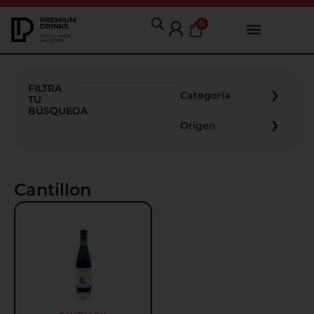
0
FILTRA
Categoría
TU
BÚSQUEDA
Origen
Cantillon