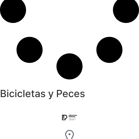
Bicicletas y Peces