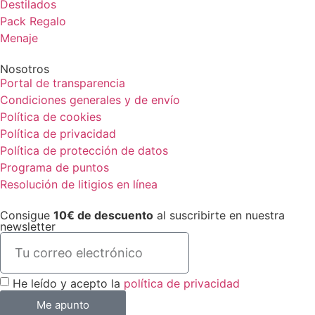
Destilados
Pack Regalo
Menaje
Nosotros
Portal de transparencia
Condiciones generales y de envío
Política de cookies
Política de privacidad
Política de protección de datos
Programa de puntos
Resolución de litigios en línea
Consigue
10€ de descuento
al suscribirte en nuestra
newsletter
He leído y acepto la
política de privacidad
Me apunto