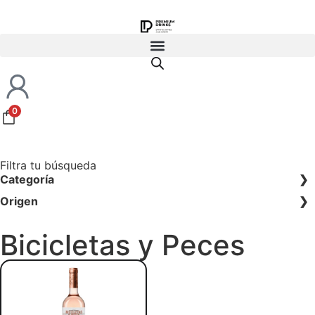
0
Filtra tu búsqueda
Categoría
Origen
Bicicletas y Peces