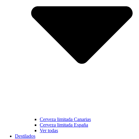
Cerveza limitada Canarias
Cerveza limitada España
Ver todas
Destilados