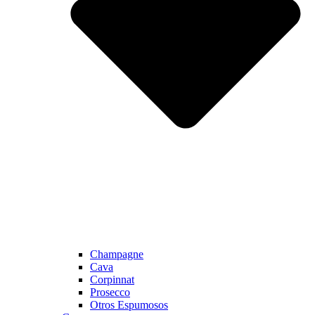
Champagne
Cava
Corpinnat
Prosecco
Otros Espumosos