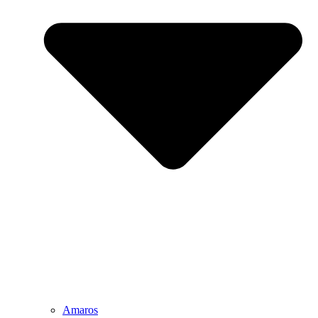
Amaros