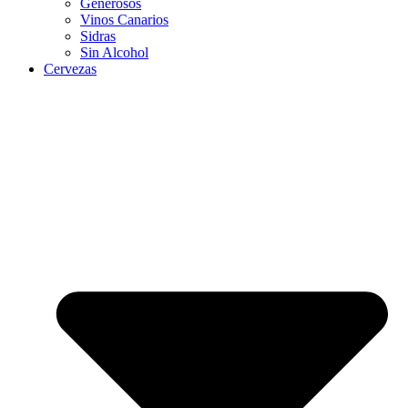
Generosos
Vinos Canarios
Sidras
Sin Alcohol
Cervezas