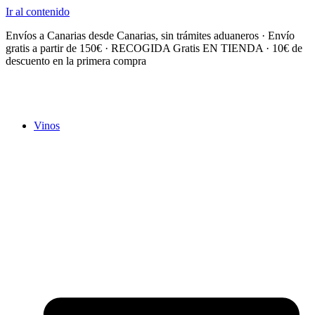
Ir al contenido
Envíos a Canarias desde Canarias, sin trámites aduaneros · Envío
gratis a partir de 150€ · RECOGIDA Gratis EN TIENDA · 10€ de
descuento en la primera compra
Vinos