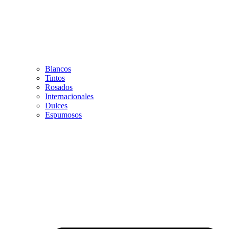
Blancos
Tintos
Rosados
Internacionales
Dulces
Espumosos