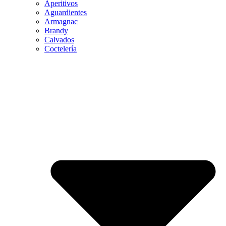
Aperitivos
Aguardientes
Armagnac
Brandy
Calvados
Coctelería