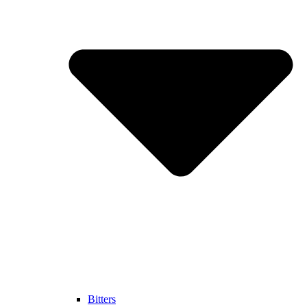
Bitters