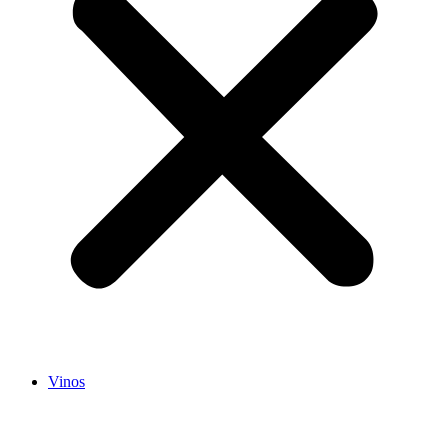
Vinos