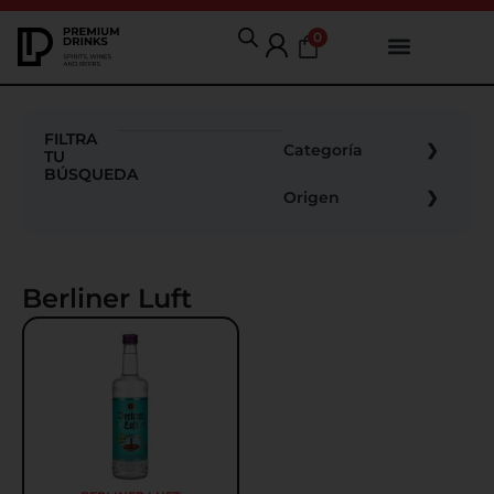
0
FILTRA
Categoría
TU
BÚSQUEDA
Origen
Berliner Luft