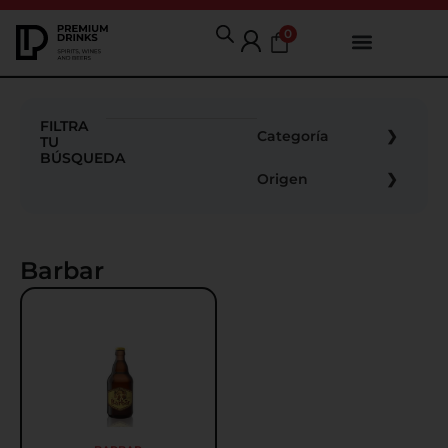
0
FILTRA
Categoría
TU
BÚSQUEDA
Origen
Barbar