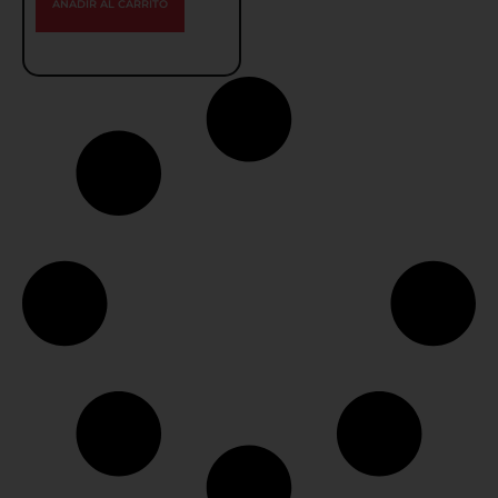
AÑADIR AL CARRITO