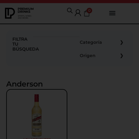
0
FILTRA
Categoría
TU
BÚSQUEDA
Origen
Anderson