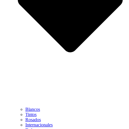
Blancos
Tintos
Rosados
Internacionales