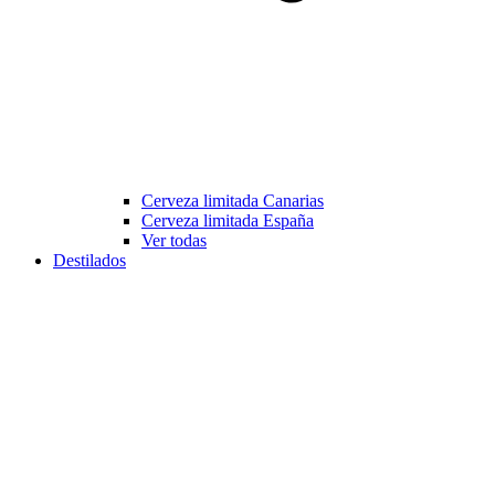
Cerveza limitada Canarias
Cerveza limitada España
Ver todas
Destilados