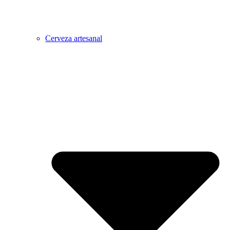
Cerveza artesanal