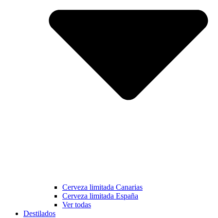
Cerveza limitada Canarias
Cerveza limitada España
Ver todas
Destilados