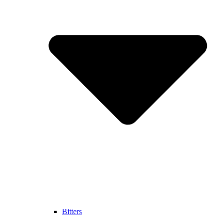
Bitters