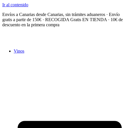
Ir al contenido
Envíos a Canarias desde Canarias, sin trámites aduaneros · Envío
gratis a partir de 150€ · RECOGIDA Gratis EN TIENDA · 10€ de
descuento en la primera compra
Vinos