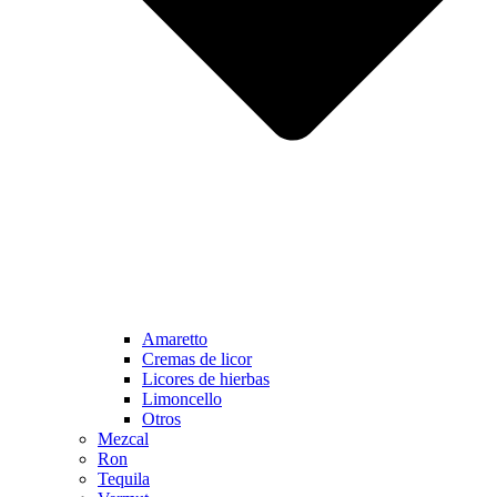
Amaretto
Cremas de licor
Licores de hierbas
Limoncello
Otros
Mezcal
Ron
Tequila