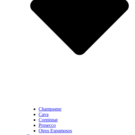
Champagne
Cava
Corpinnat
Prosecco
Otros Espumosos