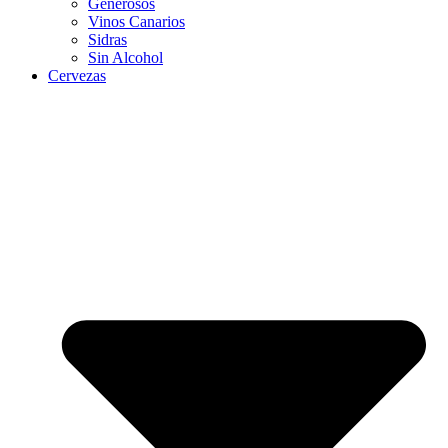
Generosos
Vinos Canarios
Sidras
Sin Alcohol
Cervezas