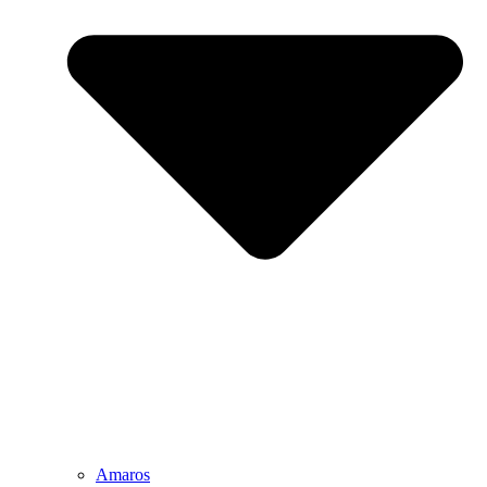
Amaros