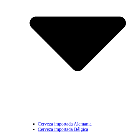
Cerveza importada Alemania
Cerveza importada Bélgica