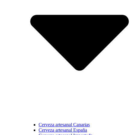
Cerveza artesanal Canarias
Cerveza artesanal España