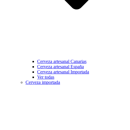
Cerveza artesanal Canarias
Cerveza artesanal España
Cerveza artesanal Importada
Ver todas
Cerveza importada