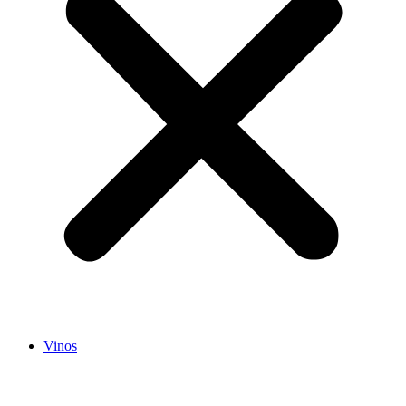
Vinos