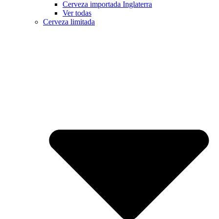
Cerveza importada Inglaterra
Ver todas
Cerveza limitada