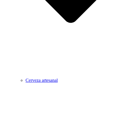
Cerveza artesanal