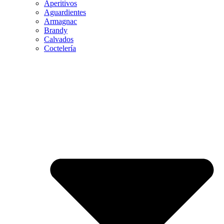
Aperitivos
Aguardientes
Armagnac
Brandy
Calvados
Coctelería