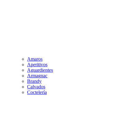
Amaros
Aperitivos
Aguardientes
Armagnac
Brandy
Calvados
Coctelería