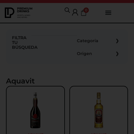
0
FILTRA
Categoría
TU
BÚSQUEDA
Origen
Aquavit