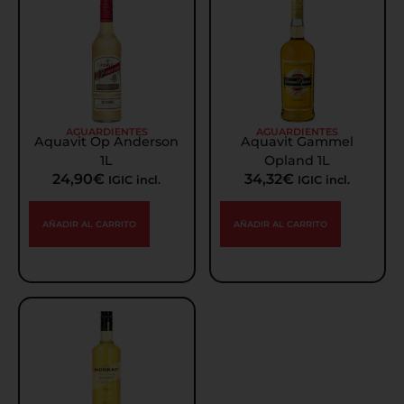
AGUARDIENTES
AGUARDIENTES
Aquavit Op Anderson
Aquavit Gammel
1L
Opland 1L
24,90
€
34,32
€
IGIC incl.
IGIC incl.
AÑADIR AL CARRITO
AÑADIR AL CARRITO