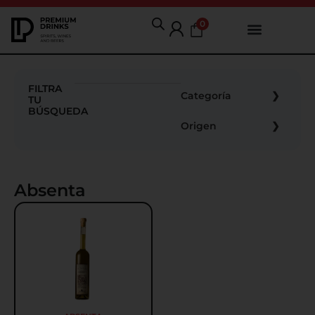
0
FILTRA
Categoría
TU
BÚSQUEDA
Origen
Absenta