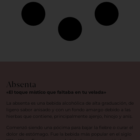
Absenta
«El toque místico que faltaba en tu velada»
La absenta es una bebida alcohólica de alta graduación, de
ligero sabor anisado y con un fondo amargo debido a las
hierbas que contiene, principalmente ajenjo, hinojo y anís.
Comenzó siendo una pócima para bajar la fiebre o curar el
dolor de estómago. Fue la bebida más popular en el siglo