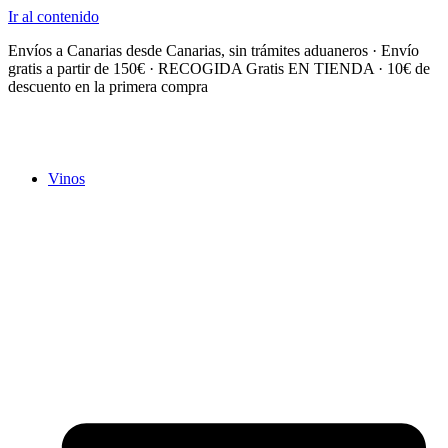
Ir al contenido
Envíos a Canarias desde Canarias, sin trámites aduaneros · Envío
gratis a partir de 150€ · RECOGIDA Gratis EN TIENDA · 10€ de
descuento en la primera compra
Vinos