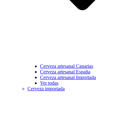
Cerveza artesanal Canarias
Cerveza artesanal España
Cerveza artesanal Importada
Ver todas
Cerveza importada