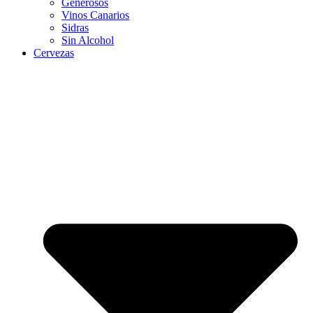
Generosos
Vinos Canarios
Sidras
Sin Alcohol
Cervezas