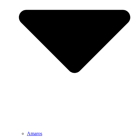
Amaros