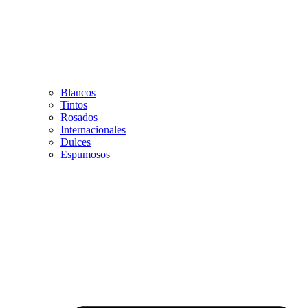
Blancos
Tintos
Rosados
Internacionales
Dulces
Espumosos