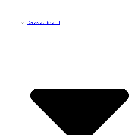
Cerveza artesanal