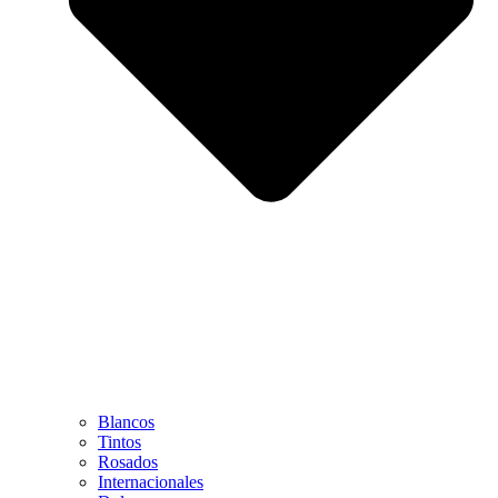
Blancos
Tintos
Rosados
Internacionales