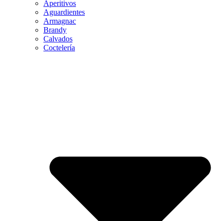
Aperitivos
Aguardientes
Armagnac
Brandy
Calvados
Coctelería