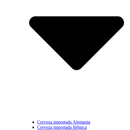
Cerveza importada Alemania
Cerveza importada Bélgica