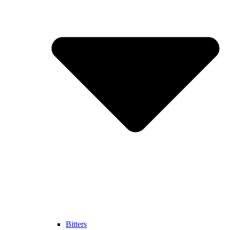
Bitters