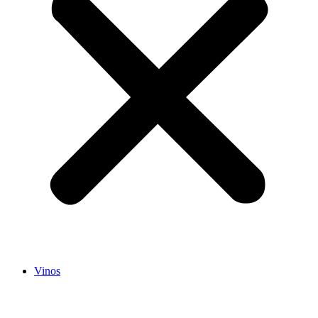
Vinos