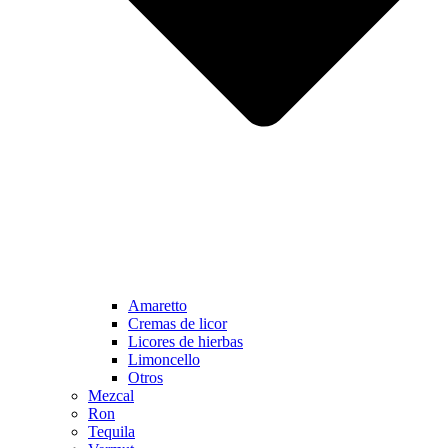
Amaretto
Cremas de licor
Licores de hierbas
Limoncello
Otros
Mezcal
Ron
Tequila