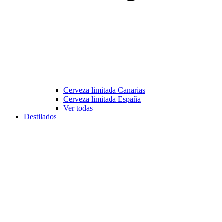
Cerveza limitada Canarias
Cerveza limitada España
Ver todas
Destilados