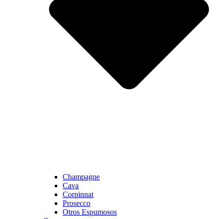
Champagne
Cava
Corpinnat
Prosecco
Otros Espumosos