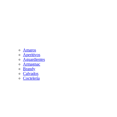
Amaros
Aperitivos
Aguardientes
Armagnac
Brandy
Calvados
Coctelería