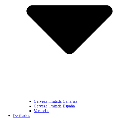
Cerveza limitada Canarias
Cerveza limitada España
Ver todas
Destilados