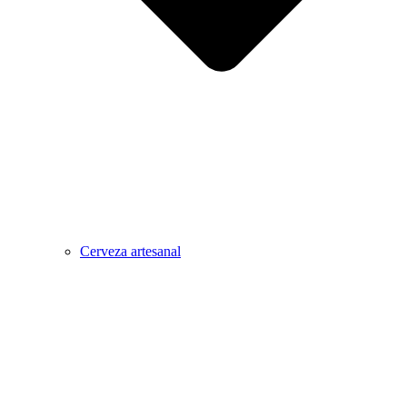
Cerveza artesanal