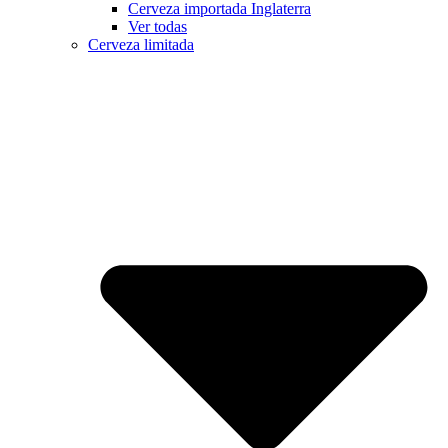
Cerveza importada Inglaterra
Ver todas
Cerveza limitada