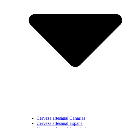
Cerveza artesanal Canarias
Cerveza artesanal España