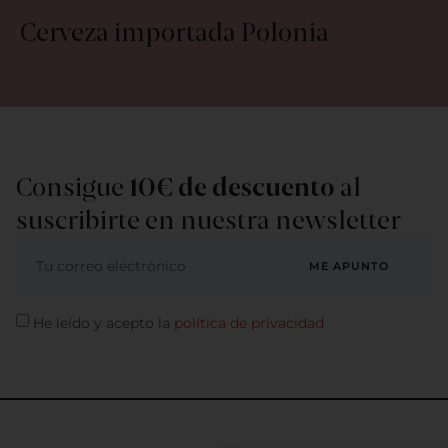
Cerveza importada Polonia
Consigue
10€ de descuento
al
suscribirte en nuestra newsletter
ME APUNTO
He leído y acepto la
política de privacidad